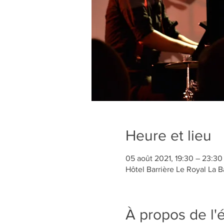
Heure et lieu
05 août 2021, 19:30 – 23:30
Hôtel Barrière Le Royal La 
À propos de l